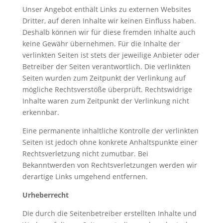
Unser Angebot enthält Links zu externen Websites
Dritter, auf deren Inhalte wir keinen Einfluss haben.
Deshalb können wir für diese fremden Inhalte auch
keine Gewähr übernehmen. Für die Inhalte der
verlinkten Seiten ist stets der jeweilige Anbieter oder
Betreiber der Seiten verantwortlich. Die verlinkten
Seiten wurden zum Zeitpunkt der Verlinkung auf
mögliche Rechtsverstöße überprüft. Rechtswidrige
Inhalte waren zum Zeitpunkt der Verlinkung nicht
erkennbar.
Eine permanente inhaltliche Kontrolle der verlinkten
Seiten ist jedoch ohne konkrete Anhaltspunkte einer
Rechtsverletzung nicht zumutbar. Bei
Bekanntwerden von Rechtsverletzungen werden wir
derartige Links umgehend entfernen.
Urheberrecht
Die durch die Seitenbetreiber erstellten Inhalte und