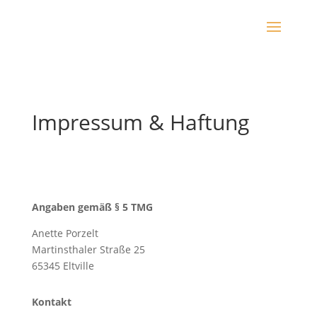
Impressum & Haftung
Angaben gemäß § 5 TMG
Anette Porzelt
Martinsthaler Straße 25
65345 Eltville
Kontakt