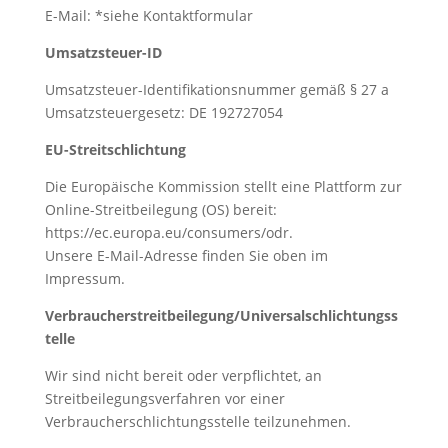
E-Mail: *siehe Kontaktformular
Umsatzsteuer-ID
Umsatzsteuer-Identifikationsnummer gemäß § 27 a
Umsatzsteuergesetz: DE 192727054
EU-Streitschlichtung
Die Europäische Kommission stellt eine Plattform zur
Online-Streitbeilegung (OS) bereit:
https://ec.europa.eu/consumers/odr
.
Unsere E-Mail-Adresse finden Sie oben im
Impressum.
Verbraucherstreitbeilegung/Universalschlichtungss
telle
Wir sind nicht bereit oder verpflichtet, an
Streitbeilegungsverfahren vor einer
Verbraucherschlichtungsstelle teilzunehmen.