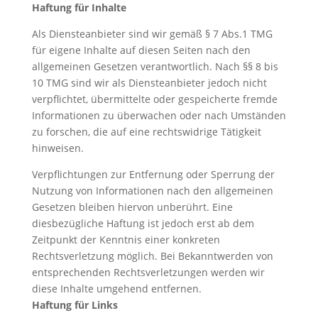
Haftung für Inhalte
Als Diensteanbieter sind wir gemäß § 7 Abs.1 TMG
für eigene Inhalte auf diesen Seiten nach den
allgemeinen Gesetzen verantwortlich. Nach §§ 8 bis
10 TMG sind wir als Diensteanbieter jedoch nicht
verpflichtet, übermittelte oder gespeicherte fremde
Informationen zu überwachen oder nach Umständen
zu forschen, die auf eine rechtswidrige Tätigkeit
hinweisen.
Verpflichtungen zur Entfernung oder Sperrung der
Nutzung von Informationen nach den allgemeinen
Gesetzen bleiben hiervon unberührt. Eine
diesbezügliche Haftung ist jedoch erst ab dem
Zeitpunkt der
Kenntnis einer konkreten
Rechtsverletzung möglich. Bei Bekanntwerden von
entsprechenden Rechtsverletzungen werden wir
diese Inhalte umgehend entfernen.
Haftung für Links