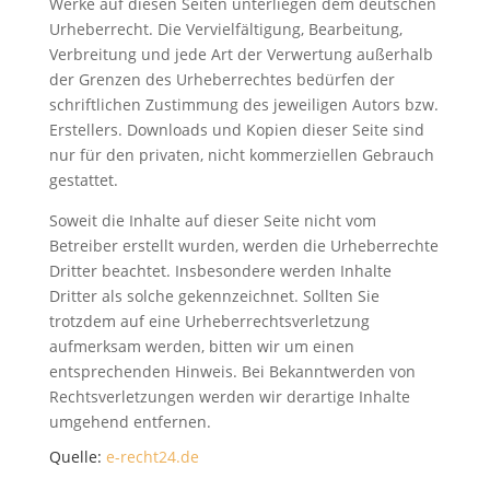
Werke auf diesen Seiten unterliegen dem deutschen
Urheberrecht. Die Vervielfältigung, Bearbeitung,
Verbreitung und jede Art der Verwertung außerhalb
der Grenzen des Urheberrechtes bedürfen der
schriftlichen Zustimmung des jeweiligen Autors bzw.
Erstellers. Downloads und Kopien dieser Seite sind
nur für den privaten, nicht kommerziellen Gebrauch
gestattet.
Soweit die Inhalte auf dieser Seite nicht vom
Betreiber erstellt wurden, werden die Urheberrechte
Dritter beachtet. Insbesondere werden Inhalte
Dritter als solche gekennzeichnet. Sollten Sie
trotzdem auf eine Urheberrechtsverletzung
aufmerksam werden, bitten wir um einen
entsprechenden Hinweis. Bei Bekanntwerden von
Rechtsverletzungen werden wir derartige Inhalte
umgehend entfernen.
Quelle:
e-recht24.de